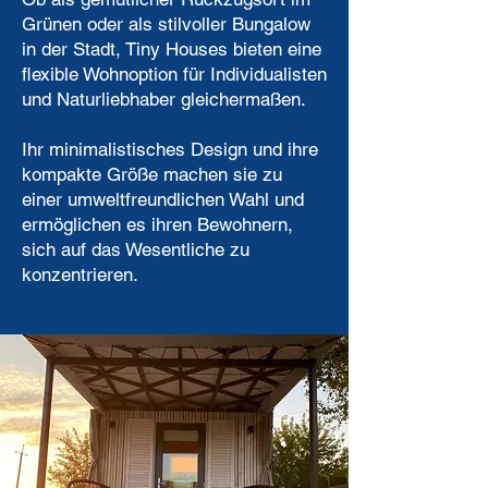
Grünen oder als stilvoller Bungalow
in der Stadt, Tiny Houses bieten eine
flexible Wohnoption für Individualisten
und Naturliebhaber gleichermaßen.
Ihr minimalistisches Design und ihre
kompakte Größe machen sie zu
einer umweltfreundlichen Wahl und
ermöglichen es ihren Bewohnern,
sich auf das Wesentliche zu
konzentrieren.