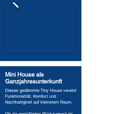
Mini House als
Ganzjahresunterkunft
Dieses gedämmte Tiny House vereint
Funktionalität, Komfort und
Nachhaltigkeit auf kleinstem Raum.
Ob als gemütlicher Rückzugsort im