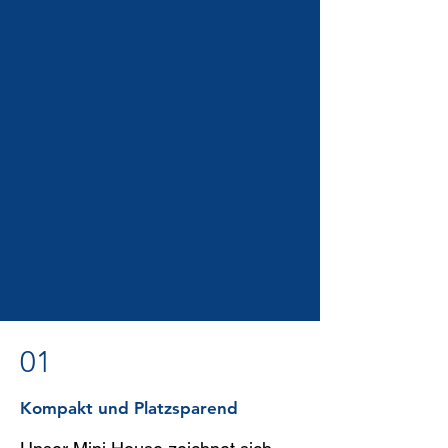
01
Kompakt und Platzsparend