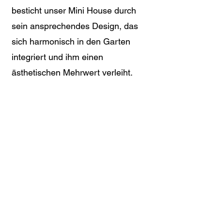
besticht unser Mini House durch
sein ansprechendes Design, das
sich harmonisch in den Garten
integriert und ihm einen
ästhetischen Mehrwert verleiht.