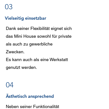
03
Vielseitig einsetzbar
Dank seiner Flexibilität eignet sich
das Mini House sowohl für private
als auch zu gewerbliche
Zwecken.
Es kann auch als eine Werkstatt
genutzt werden.
04
Ästhetisch ansprechend
Neben seiner Funktionalität