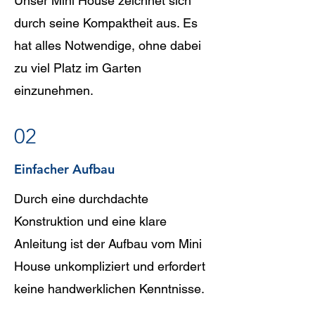
Unser Mini House zeichnet sich
durch seine Kompaktheit aus. Es
hat alles Notwendige, ohne dabei
zu viel Platz im Garten
einzunehmen.
02
Einfacher Aufbau
Durch eine durchdachte
Konstruktion und eine klare
Anleitung ist der Aufbau vom Mini
House unkompliziert und erfordert
keine handwerklichen Kenntnisse.